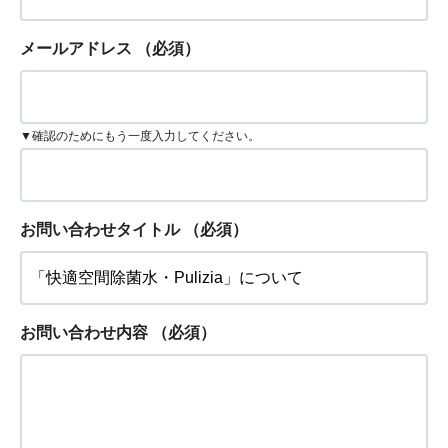
メールアドレス
（必須）
▼確認のためにもう一度入力してください。
お問い合わせタイトル
（必須）
お問い合わせ内容
（必須）