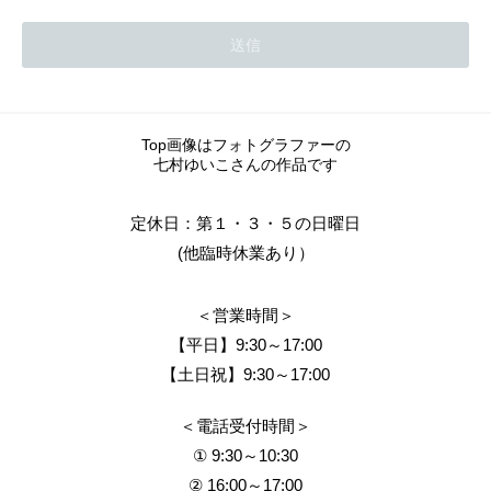
Top画像はフォトグラファーの
七村ゆいこさんの作品です
定休日：第１・３・５の日曜日
(他臨時休業あり）
＜営業時間＞
【平日】9:30～17:00
【土日祝】9:30～17:00
＜電話受付時間＞
① 9:30～10:30
② 16:00～17:00