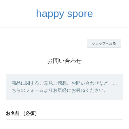
happy spore
ショップへ戻る
お問い合わせ
商品に関するご意見ご感想、お問い合わせなど、こ
ちらのフォームよりお気軽にお尋ねください。
お名前
（必須）